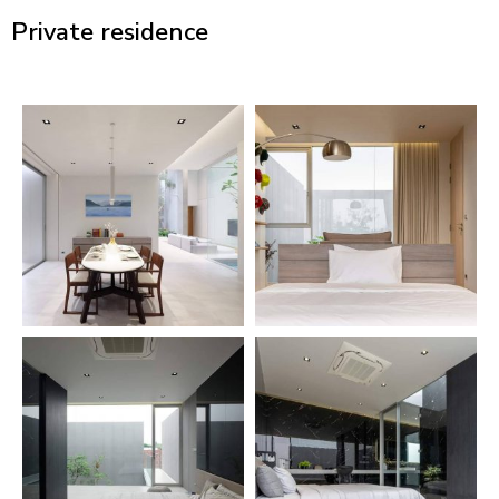
Private residence