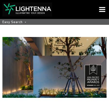
Easy Search