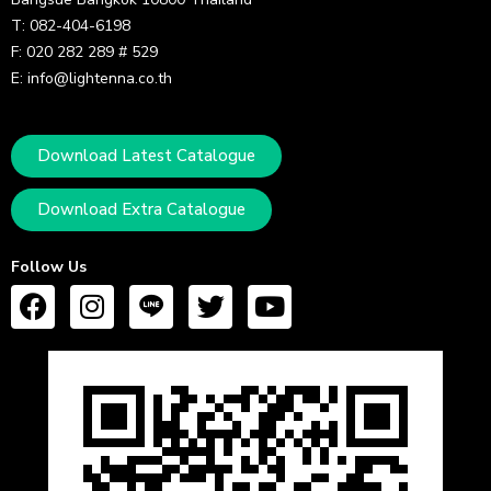
T: 082-404-6198
F: 020 282 289 # 529
E: info@lightenna.co.th
Download Latest Catalogue
Download Extra Catalogue
Follow Us